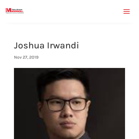
Joshua Irwandi
Nov 27, 2019