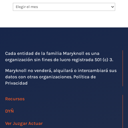
Ediciones
Archivadas
Cada entidad de la familia Maryknoll es una
organización sin fines de lucro registrada 501 (c) 3.
Maryknoll no venderá, alquilará o intercambiará sus
datos con otras organizaciones. Política de
Privacidad
Recursos
DYÑ
Ver Juzgar Actuar