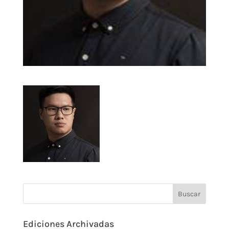
Ediciones Archivadas