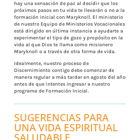
hay una sensación de paz al decidir que los
próximos pasos en tu vida te llevarán o no a la
formación inicial con Maryknoll. El ministerio
de nuestro Equipo de Ministerios Vocacionales
está dirigido en última instancia a ayudarte a
experimentar el tipo de gozo y propósito en la
vida al que Dios te llama como misionero
Maryknoll o a través de otra forma de vida.
Idealmente, nuestro proceso de
Discernimiento contigo debe comenzar de
manera regular a más tardar en agosto del año
antes de que intentes ingresar a nuestro
programa de Formación Inicial.
SUGERENCIAS PARA
UNA VIDA ESPIRITUAL
SALUDABLE