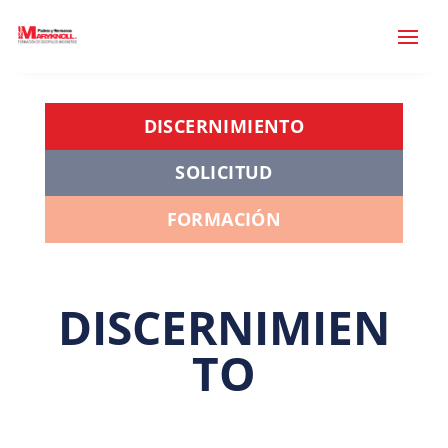
DISCERNIMIENTO
SOLICITUD
FORMACIÓN
DISCERNIMIEN
TO