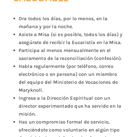
Ora todos los días, por lo menos, en la
mañana y por la noche.
Asiste a Misa (si es posible, todos los días) y
asegúrate de recibir la Eucaristía en la Misa.
Participa al menos mensualmente en el
sacramento de la reconciliación (confesión).
Habla regularmente (por teléfono, correo
electrónico o en persona) con un miembro
del equipo del Ministerio de Vocaciones de
Maryknoll.
Ingresa a la Dirección Espiritual con un
director experimentado que ha servido en la
misión.
Has un compromiso formal de servicio,
ofreciéndote como voluntario en algún tipo