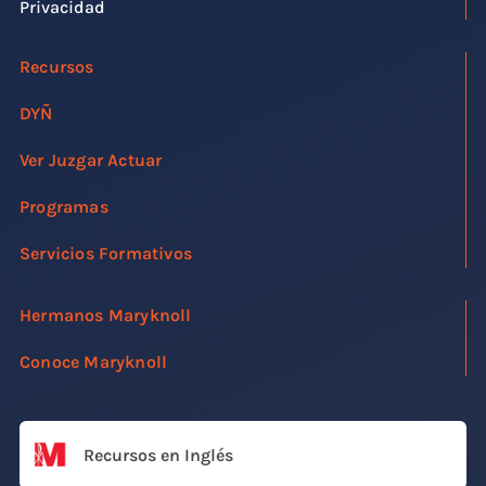
Privacidad
Recursos
DYÑ
Ver Juzgar Actuar
Programas
Servicios Formativos
Hermanos Maryknoll
Conoce Maryknoll
Recursos en Inglés