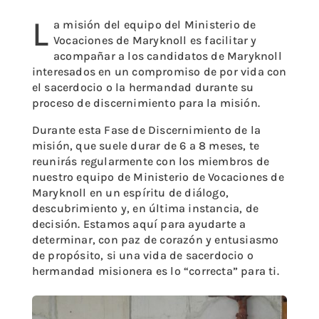
L
a misión del equipo del Ministerio de
Vocaciones de Maryknoll es facilitar y
acompañar a los candidatos de Maryknoll
interesados ​​en un compromiso de por vida con
el sacerdocio o la hermandad durante su
proceso de discernimiento para la misión.
Durante esta Fase de Discernimiento de la
misión, que suele durar de 6 a 8 meses, te
reunirás regularmente con los miembros de
nuestro equipo de Ministerio de Vocaciones de
Maryknoll en un espíritu de diálogo,
descubrimiento y, en última instancia, de
decisión. Estamos aquí para ayudarte a
determinar, con paz de corazón y entusiasmo
de propósito, si una vida de sacerdocio o
hermandad misionera es lo “correcta” para ti.