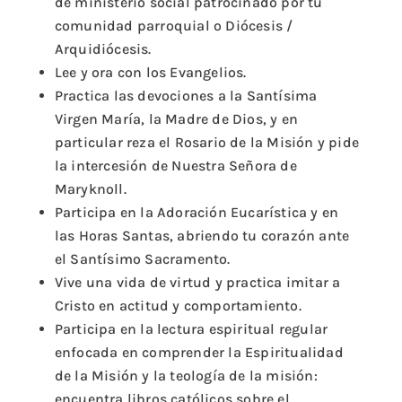
de ministerio social patrocinado por tu
comunidad parroquial o Diócesis /
Arquidiócesis.
Lee y ora con los Evangelios.
Practica las devociones a la Santísima
Virgen María, la Madre de Dios, y en
particular reza el Rosario de la Misión y pide
la intercesión de Nuestra Señora de
Maryknoll.
Participa en la Adoración Eucarística y en
las Horas Santas, abriendo tu corazón ante
el Santísimo Sacramento.
Vive una vida de virtud y practica imitar a
Cristo en actitud y comportamiento.
Participa en la lectura espiritual regular
enfocada en comprender la Espiritualidad
de la Misión y la teología de la misión:
encuentra libros católicos sobre el