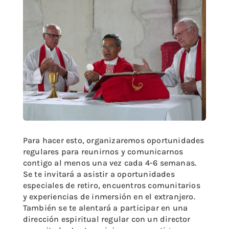
Para hacer esto, organizaremos oportunidades
regulares para reunirnos y comunicarnos
contigo al menos una vez cada 4-6 semanas.
Se te invitará a asistir a oportunidades
especiales de retiro, encuentros comunitarios
y experiencias de inmersión en el extranjero.
También se te alentará a participar en una
dirección espiritual regular con un director