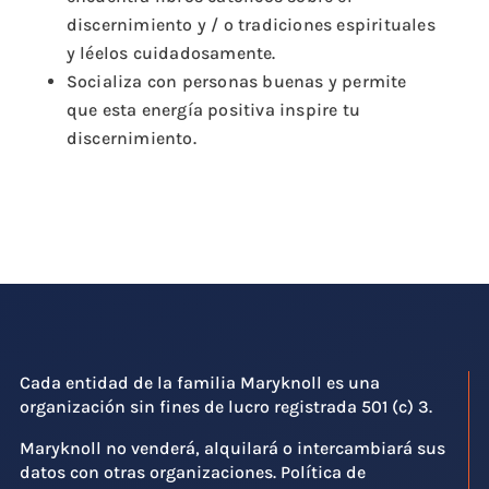
discernimiento y / o tradiciones espirituales
y léelos cuidadosamente.
Socializa con personas buenas y permite
que esta energía positiva inspire tu
discernimiento.
Cada entidad de la familia Maryknoll es una
organización sin fines de lucro registrada 501 (c) 3.
Maryknoll no venderá, alquilará o intercambiará sus
datos con otras organizaciones. Política de