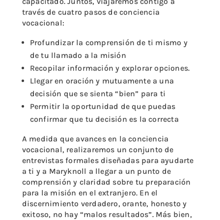
capacitado. Juntos, viajaremos contigo a
través de cuatro pasos de conciencia
vocacional:
Profundizar la comprensión de ti mismo y
de tu llamado a la misión
Recopilar información y explorar opciones.
Llegar en oración y mutuamente a una
decisión que se sienta “bien” para ti
Permitir la oportunidad de que puedas
confirmar que tu decisión es la correcta
A medida que avances en la conciencia
vocacional, realizaremos un conjunto de
entrevistas formales diseñadas para ayudarte
a ti y a Maryknoll a llegar a un punto de
comprensión y claridad sobre tu preparación
para la misión en el extranjero. En el
discernimiento verdadero, orante, honesto y
exitoso, no hay “malos resultados”. Más bien,