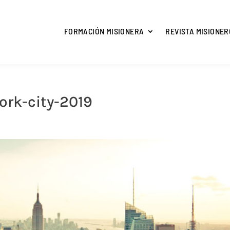
FORMACIÓN MISIONERA
REVISTA MISIONER
ork-city-2019