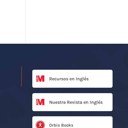
Recursos en Inglés
Nuestra Revista en Inglés
Orbis Books