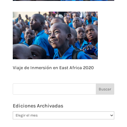
Viaje de Inmersión en East Africa 2020
Ediciones Archivadas
Ediciones
Archivadas