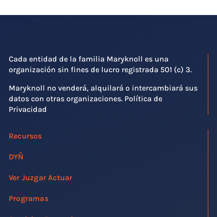
Cada entidad de la familia Maryknoll es una
organización sin fines de lucro registrada 501 (c) 3.
Maryknoll no venderá, alquilará o intercambiará sus
datos con otras organizaciones. Política de
Privacidad
Recursos
DYÑ
Ver Juzgar Actuar
Programas