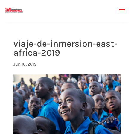
viaje-de-inmersion-east-
africa-2019
Jun 10, 2019