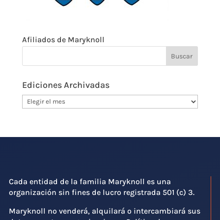
Afiliados de Maryknoll
Ediciones Archivadas
Ediciones
Archivadas
Cada entidad de la familia Maryknoll es una
organización sin fines de lucro registrada 501 (c) 3.
Maryknoll no venderá, alquilará o intercambiará sus