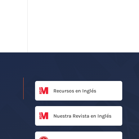
Recursos en Inglés
Nuestra Revista en Inglés