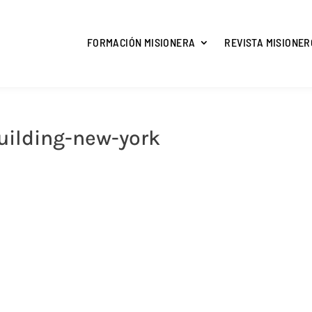
FORMACIÓN MISIONERA
REVISTA MISIONER
uilding-new-york