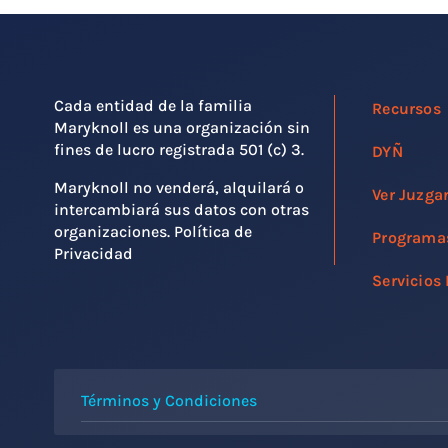
Cada entidad de la familia
Recursos
Maryknoll es una organización sin
fines de lucro registrada 501 (c) 3.
DYÑ
Maryknoll no venderá, alquilará o
Ver Juzga
intercambiará sus datos con otras
organizaciones. Política de
Programa
Privacidad
Servicios
Términos y Condiciones