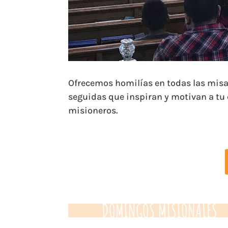
Ofrecemos homilías en todas las misa
seguidas que inspiran y motivan a tu
misioneros.
DOMINGOS MISIONALES