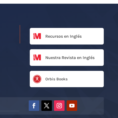
Recursos en Inglés
Nuestra Revista en Inglés
Orbis Books