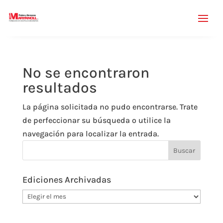
No se encontraron
resultados
La página solicitada no pudo encontrarse. Trate
de perfeccionar su búsqueda o utilice la
navegación para localizar la entrada.
Ediciones Archivadas
Ediciones
Archivadas