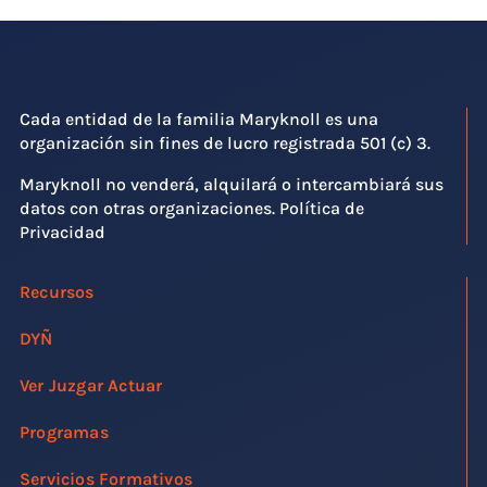
Cada entidad de la familia Maryknoll es una
organización sin fines de lucro registrada 501 (c) 3.
Maryknoll no venderá, alquilará o intercambiará sus
datos con otras organizaciones. Política de
Privacidad
Recursos
DYÑ
Ver Juzgar Actuar
Programas
Servicios Formativos